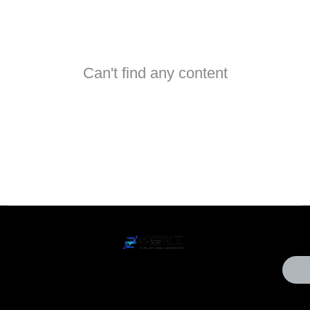
Can't find any content