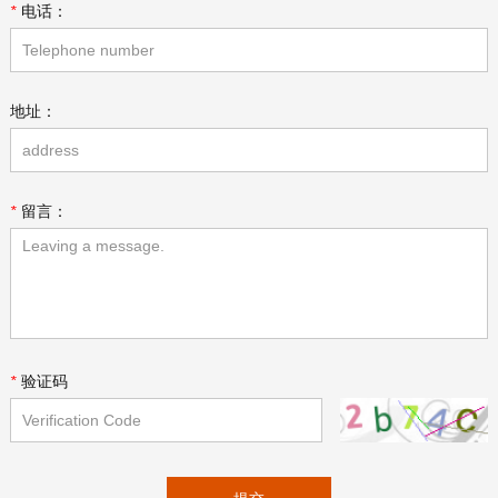
*
电话：
地址：
*
留言：
*
验证码