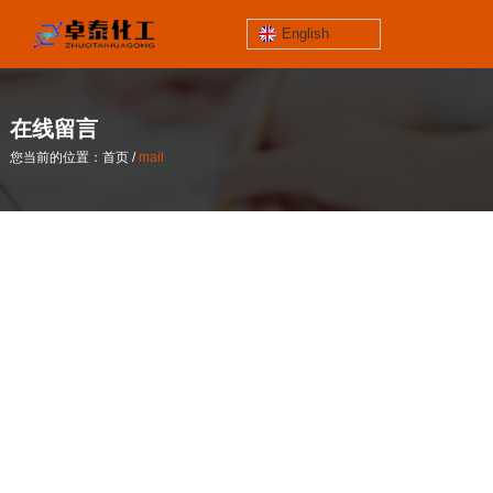
English
jinzhoutaihe
santungongyeyuan
在线留言
关于我们
/
您当前的位置：首页
mail
contact number
/
您当前的位置：首页
mail
186-4061-5258
Mail
lilian@lnzthg.com
English