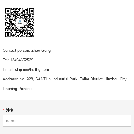
Contact person: Zhao Gong
Tel: 13464652539
Email: shijian@lnzthg.com
Address: No. 928, SANTUN Industrial Park, Taihe District, Jinzhou City,
Liaoning Province
*
姓名：